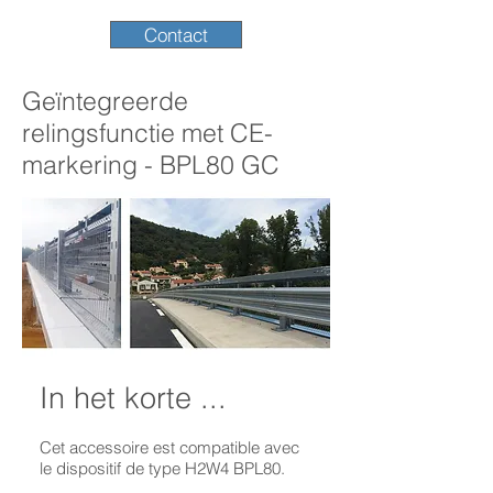
Contact
Geïntegreerde
relingsfunctie met CE-
markering - BPL80 GC
In het korte ...
Cet accessoire est compatible avec
le dispositif de type H2W4 BPL80.