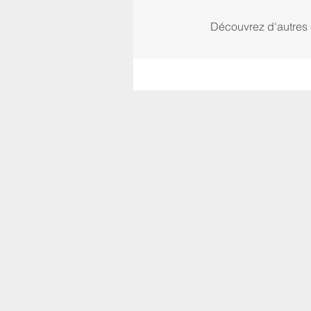
Découvrez d'autres 