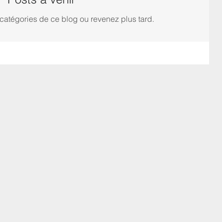
catégories de ce blog ou revenez plus tard.