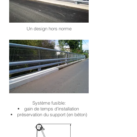
Un design hors norme
Système fusible:
gain de temps d'installation
préservation du support (en béton)