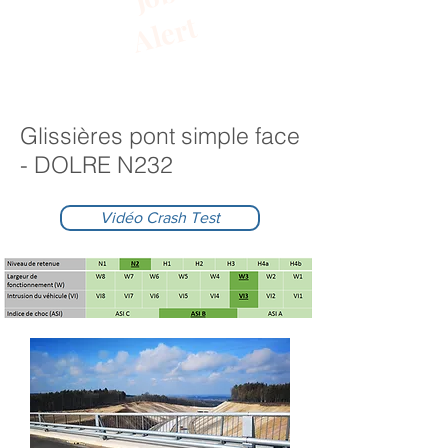
Alert
Glissières pont simple face
- DOLRE N232
Vidéo Crash Test