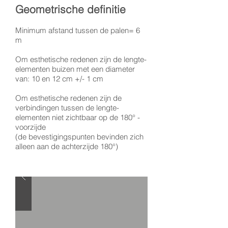
Geometrische definitie
Minimum afstand tussen de palen= 6
m
Om esthetische redenen zijn de lengte-
elementen buizen met een diameter
van: 10 en 12 cm +/- 1 cm
Om esthetische redenen zijn de
verbindingen tussen de lengte-
elementen niet zichtbaar op de 180° -
voorzijde
(de bevestigingspunten bevinden zich
alleen aan de achterzijde 180°)