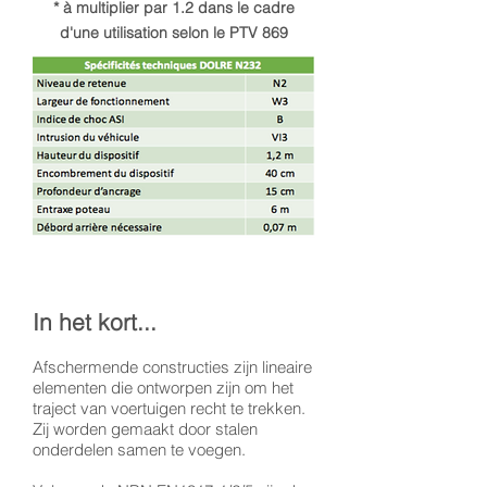
* à multiplier par 1.2 dans le cadre
d'une utilisation selon le PTV 869
In het kort...
Afschermende constructies zijn lineaire
elementen die ontworpen zijn om het
traject van voertuigen recht te trekken.
Zij worden gemaakt door stalen
onderdelen samen te voegen.